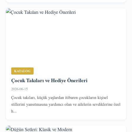
KATALOG
Çocuk Takıları ve Hediye Önerileri
2026-06-15
Çocuk takıları, küçük yaşlardan itibaren çocukların kişisel
stillerini yansıtmasına yardımcı olan ve ailelerin sevdiklerine özel
h...