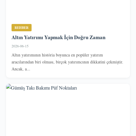
REHBER
Altın Yatırımı Yapmak İçin Doğru Zaman
2026-06-15
Altın yatırımının história boyunca en popüler yatırım
aracılarından biri olması, birçok yatırımcının dikkatini çekmiştir.
Ancak, a...