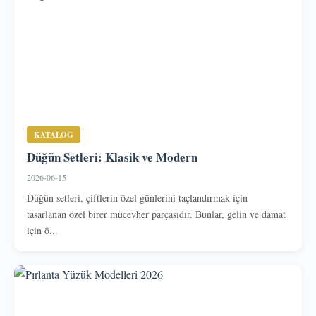
KATALOG
Düğün Setleri: Klasik ve Modern
2026-06-15
Düğün setleri, çiftlerin özel günlerini taçlandırmak için
tasarlanan özel birer mücevher parçasıdır. Bunlar, gelin ve damat
için ö...