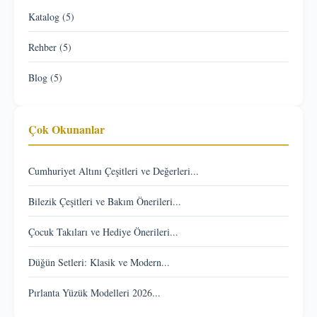
Katalog (5)
Rehber (5)
Blog (5)
Çok Okunanlar
Cumhuriyet Altını Çeşitleri ve Değerleri...
Bilezik Çeşitleri ve Bakım Önerileri...
Çocuk Takıları ve Hediye Önerileri...
Düğün Setleri: Klasik ve Modern...
Pırlanta Yüzük Modelleri 2026...