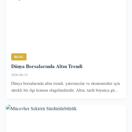
BLOG
Dünya Borsalarında Altın Trendi
2026-06-15
Dünya borsalarında altın trendi, yatırımcılar ve ekonomistler için
sürekli bir ilgi konusu olagelmektedir. Altın, tarih boyunca gü...