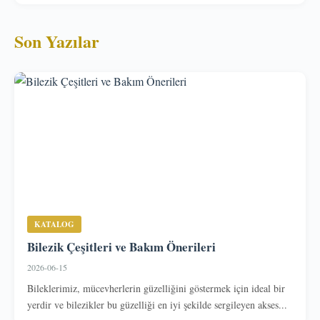
Son Yazılar
KATALOG
Bilezik Çeşitleri ve Bakım Önerileri
2026-06-15
Bileklerimiz, mücevherlerin güzelliğini göstermek için ideal bir
yerdir ve bilezikler bu güzelliği en iyi şekilde sergileyen akses...