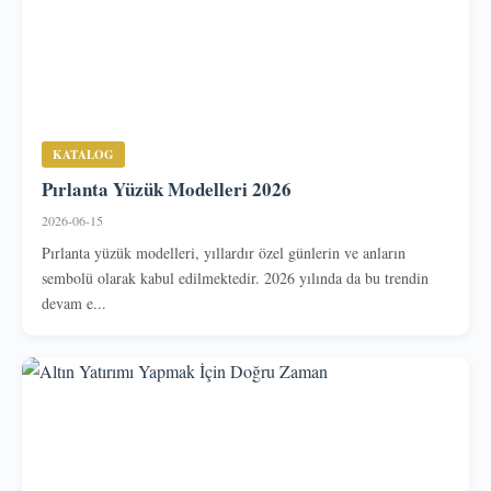
KATALOG
Pırlanta Yüzük Modelleri 2026
2026-06-15
Pırlanta yüzük modelleri, yıllardır özel günlerin ve anların
sembolü olarak kabul edilmektedir. 2026 yılında da bu trendin
devam e...