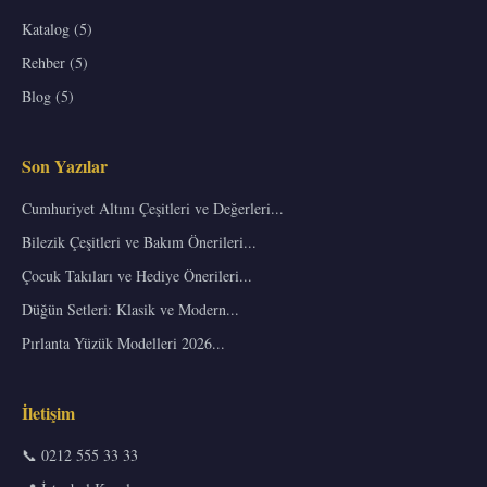
Katalog (5)
Rehber (5)
Blog (5)
Son Yazılar
Cumhuriyet Altını Çeşitleri ve Değerleri...
Bilezik Çeşitleri ve Bakım Önerileri...
Çocuk Takıları ve Hediye Önerileri...
Düğün Setleri: Klasik ve Modern...
Pırlanta Yüzük Modelleri 2026...
İletişim
📞 0212 555 33 33