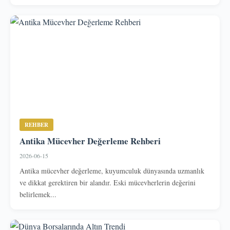
REHBER
Antika Mücevher Değerleme Rehberi
2026-06-15
Antika mücevher değerleme, kuyumculuk dünyasında uzmanlık
ve dikkat gerektiren bir alandır. Eski mücevherlerin değerini
belirlemek...