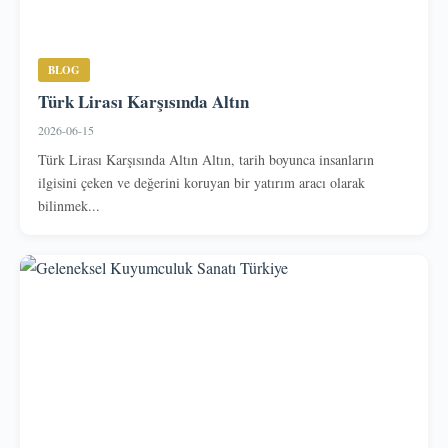
BLOG
Türk Lirası Karşısında Altın
2026-06-15
Türk Lirası Karşısında Altın Altın, tarih boyunca insanların
ilgisini çeken ve değerini koruyan bir yatırım aracı olarak
bilinmek...