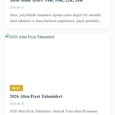
2026-06-15
Altın, yüzyıllardır insanların ilgisini çeken değerli bir metaldir.
Altın takıların ve mücevherlerin popülaritesi, güzel görüntüle...
BLOG
2026 Altın Fiyat Tahminleri
2026-06-15
2026 Altın Fiyat Tahminleri: Gelecek Yılın Altın Piyasasına