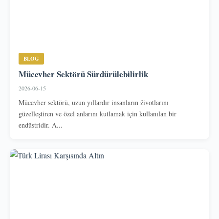
BLOG
Mücevher Sektörü Sürdürülebilirlik
2026-06-15
Mücevher sektörü, uzun yıllardır insanların životlarını
güzelleştiren ve özel anlarını kutlamak için kullanılan bir
endüstridir. A...