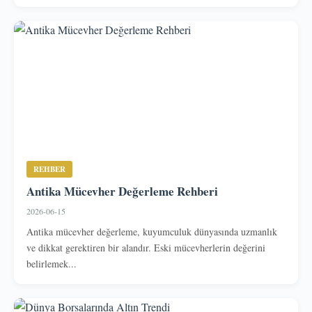
REHBER
Antika Mücevher Değerleme Rehberi
2026-06-15
Antika mücevher değerleme, kuyumculuk dünyasında uzmanlık
ve dikkat gerektiren bir alandır. Eski mücevherlerin değerini
belirlemek...