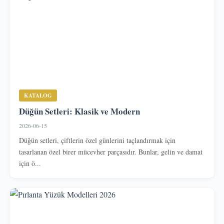
KATALOG
Düğün Setleri: Klasik ve Modern
2026-06-15
Düğün setleri, çiftlerin özel günlerini taçlandırmak için
tasarlanan özel birer mücevher parçasıdır. Bunlar, gelin ve damat
için ö...