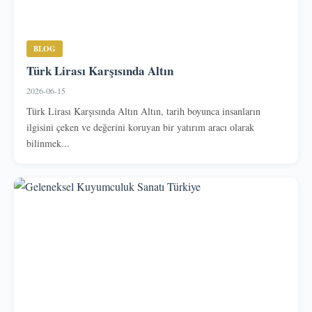
BLOG
Türk Lirası Karşısında Altın
2026-06-15
Türk Lirası Karşısında Altın Altın, tarih boyunca insanların
ilgisini çeken ve değerini koruyan bir yatırım aracı olarak
bilinmek...