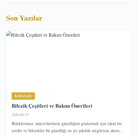
Son Yazılar
KATALOG
Bilezik Çeşitleri ve Bakım Önerileri
2026-06-15
Bileklerimiz, mücevherlerin güzelliğini göstermek için ideal bir
yerdir ve bilezikler bu güzelliği en iyi şekilde sergileyen akses...