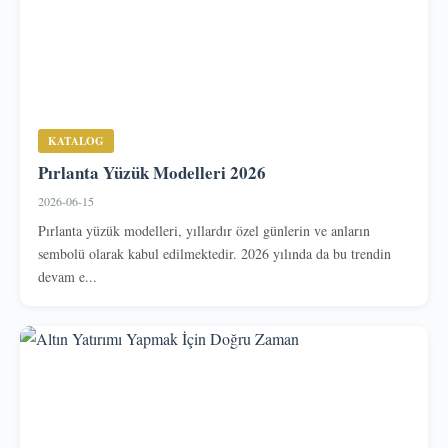
KATALOG
Pırlanta Yüzük Modelleri 2026
2026-06-15
Pırlanta yüzük modelleri, yıllardır özel günlerin ve anların
sembolü olarak kabul edilmektedir. 2026 yılında da bu trendin
devam e...