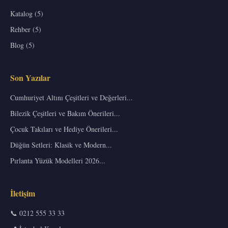
Katalog (5)
Rehber (5)
Blog (5)
Son Yazılar
Cumhuriyet Altını Çeşitleri ve Değerleri...
Bilezik Çeşitleri ve Bakım Önerileri...
Çocuk Takıları ve Hediye Önerileri...
Düğün Setleri: Klasik ve Modern...
Pırlanta Yüzük Modelleri 2026...
İletişim
📞 0212 555 33 33