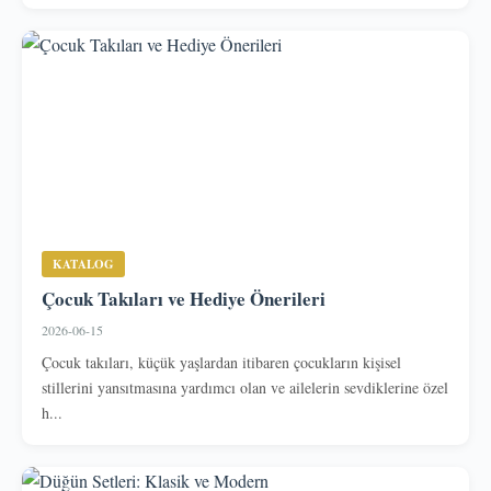
KATALOG
Çocuk Takıları ve Hediye Önerileri
2026-06-15
Çocuk takıları, küçük yaşlardan itibaren çocukların kişisel
stillerini yansıtmasına yardımcı olan ve ailelerin sevdiklerine özel
h...