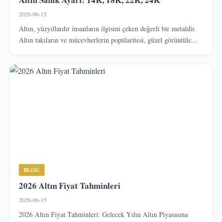
2026-06-15
Altın, yüzyıllardır insanların ilgisini çeken değerli bir metaldir.
Altın takıların ve mücevherlerin popülaritesi, güzel görüntüle...
BLOG
2026 Altın Fiyat Tahminleri
2026-06-15
2026 Altın Fiyat Tahminleri: Gelecek Yılın Altın Piyasasına