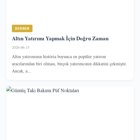
REHBER
Altın Yatırımı Yapmak İçin Doğru Zaman
2026-06-15
Altın yatırımının história boyunca en popüler yatırım
aracılarından biri olması, birçok yatırımcının dikkatini çekmiştir.
Ancak, a...