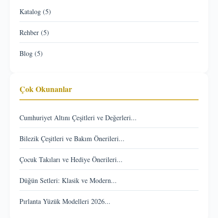
Katalog (5)
Rehber (5)
Blog (5)
Çok Okunanlar
Cumhuriyet Altını Çeşitleri ve Değerleri...
Bilezik Çeşitleri ve Bakım Önerileri...
Çocuk Takıları ve Hediye Önerileri...
Düğün Setleri: Klasik ve Modern...
Pırlanta Yüzük Modelleri 2026...