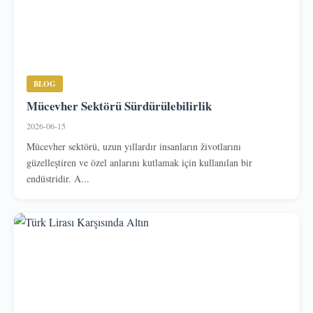
BLOG
Mücevher Sektörü Sürdürülebilirlik
2026-06-15
Mücevher sektörü, uzun yıllardır insanların životlarını
güzelleştiren ve özel anlarını kutlamak için kullanılan bir
endüstridir. A...