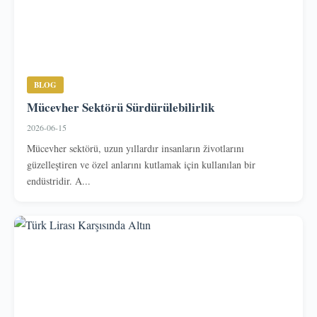
BLOG
Mücevher Sektörü Sürdürülebilirlik
2026-06-15
Mücevher sektörü, uzun yıllardır insanların životlarını
güzelleştiren ve özel anlarını kutlamak için kullanılan bir
endüstridir. A...