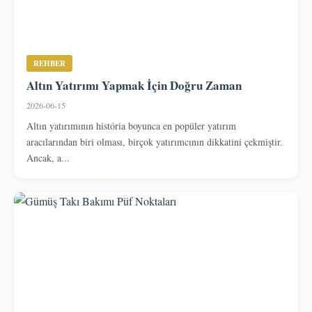
REHBER
Altın Yatırımı Yapmak İçin Doğru Zaman
2026-06-15
Altın yatırımının história boyunca en popüler yatırım
aracılarından biri olması, birçok yatırımcının dikkatini çekmiştir.
Ancak, a...