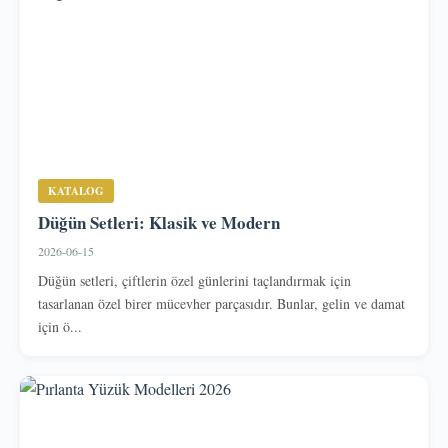
KATALOG
Düğün Setleri: Klasik ve Modern
2026-06-15
Düğün setleri, çiftlerin özel günlerini taçlandırmak için
tasarlanan özel birer mücevher parçasıdır. Bunlar, gelin ve damat
için ö...