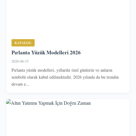
KATALOG
Pırlanta Yüzük Modelleri 2026
2026-06-15
Pırlanta yüzük modelleri, yıllardır özel günlerin ve anların
sembolü olarak kabul edilmektedir. 2026 yılında da bu trendin
devam e...