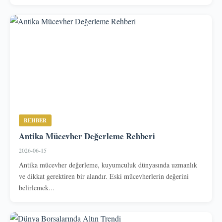
REHBER
Antika Mücevher Değerleme Rehberi
2026-06-15
Antika mücevher değerleme, kuyumculuk dünyasında uzmanlık
ve dikkat gerektiren bir alandır. Eski mücevherlerin değerini
belirlemek...