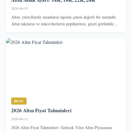
2026-06-15
Altın, yüzyıllardır insanların ilgisini çeken değerli bir metaldir.
Altın takıların ve mücevherlerin popülaritesi, güzel görüntüle...
BLOG
2026 Altın Fiyat Tahminleri
2026-06-15
2026 Altın Fiyat Tahminleri: Gelecek Yılın Altın Piyasasına