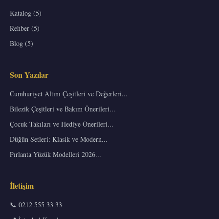
Katalog (5)
Rehber (5)
Blog (5)
Son Yazılar
Cumhuriyet Altını Çeşitleri ve Değerleri...
Bilezik Çeşitleri ve Bakım Önerileri...
Çocuk Takıları ve Hediye Önerileri...
Düğün Setleri: Klasik ve Modern...
Pırlanta Yüzük Modelleri 2026...
İletişim
📞 0212 555 33 33