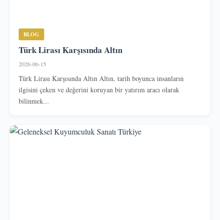
BLOG
Türk Lirası Karşısında Altın
2026-06-15
Türk Lirası Karşısında Altın Altın, tarih boyunca insanların
ilgisini çeken ve değerini koruyan bir yatırım aracı olarak
bilinmek...