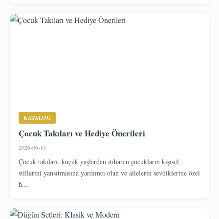
KATALOG
Çocuk Takıları ve Hediye Önerileri
2026-06-15
Çocuk takıları, küçük yaşlardan itibaren çocukların kişisel
stillerini yansıtmasına yardımcı olan ve ailelerin sevdiklerine özel
h...