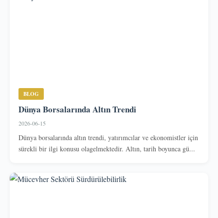
BLOG
Dünya Borsalarında Altın Trendi
2026-06-15
Dünya borsalarında altın trendi, yatırımcılar ve ekonomistler için
sürekli bir ilgi konusu olagelmektedir. Altın, tarih boyunca gü...