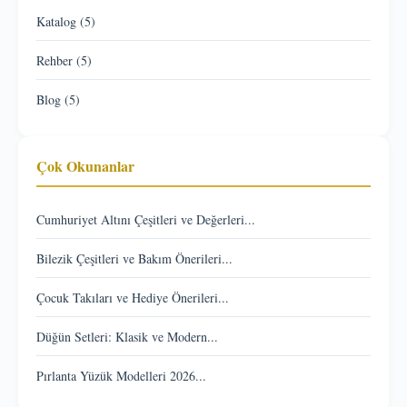
Katalog (5)
Rehber (5)
Blog (5)
Çok Okunanlar
Cumhuriyet Altını Çeşitleri ve Değerleri...
Bilezik Çeşitleri ve Bakım Önerileri...
Çocuk Takıları ve Hediye Önerileri...
Düğün Setleri: Klasik ve Modern...
Pırlanta Yüzük Modelleri 2026...