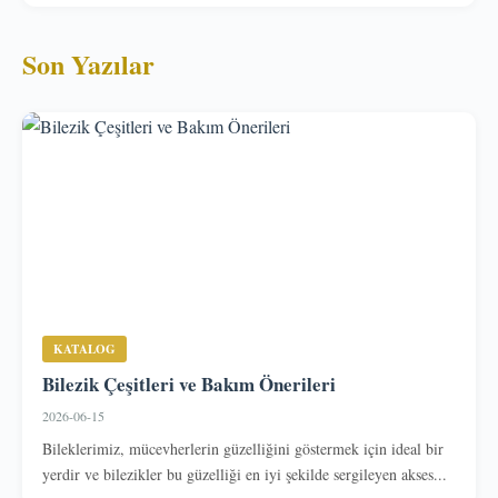
Son Yazılar
KATALOG
Bilezik Çeşitleri ve Bakım Önerileri
2026-06-15
Bileklerimiz, mücevherlerin güzelliğini göstermek için ideal bir
yerdir ve bilezikler bu güzelliği en iyi şekilde sergileyen akses...